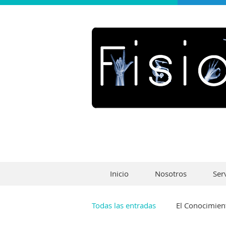
Inicio
Nosotros
Ser
Todas las entradas
El Conocimien