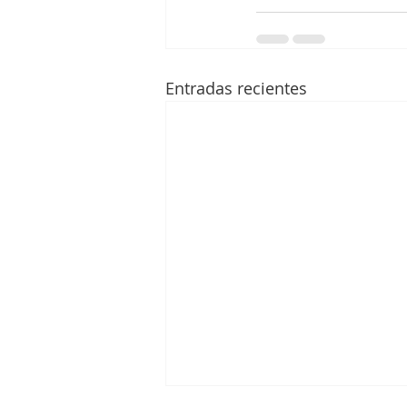
Entradas recientes