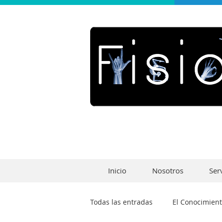
Inicio
Nosotros
Ser
Todas las entradas
El Conocimient