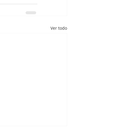
Ver todo