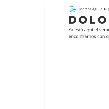
Marcos Águila
18 
Dolo
Ya está aquí el ver
encontrarnos con q