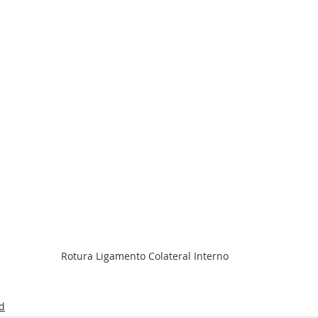
Rotura Ligamento Colateral Interno
d