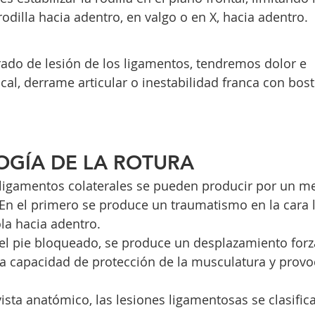
odilla hacia adentro, en valgo o en X, hacia adentro.
ado de lesión de los ligamentos, tendremos dolor e 
cal, derrame articular o inestabilidad franca con bost
OGÍA DE LA ROTURA
s ligamentos colaterales se pueden producir por un 
. En el primero se produce un traumatismo en la cara l
la hacia adentro.
el pie bloqueado, se produce un desplazamiento forz
la capacidad de protección de la musculatura y provo
ista anatómico, las lesiones ligamentosas se clasifica