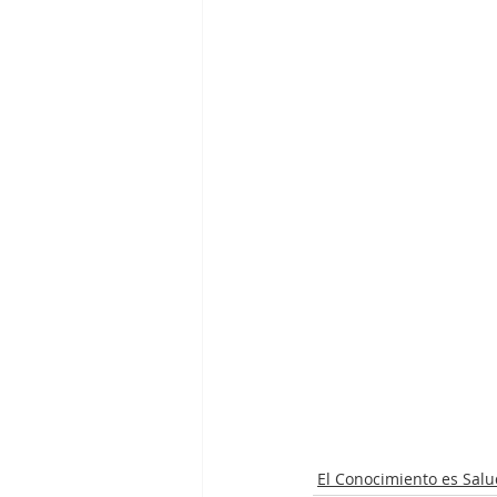
El Conocimiento es Salu