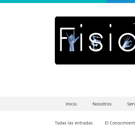
Inicio
Nosotros
Ser
Todas las entradas
El Conocimient