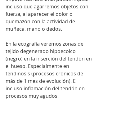
incluso que agarremos objetos con 
fuerza, al aparecer el dolor o 
quemazón con la actividad de 
muñeca, mano o dedos.
En la ecografía veremos zonas de 
tejido degenerado hipoecoico 
(negro) en la inserción del tendón en 
el hueso. Especialmente en 
tendinosis (procesos crónicos de 
más de 1 mes de evolución). E 
incluso inflamación del tendón en 
procesos muy agudos.