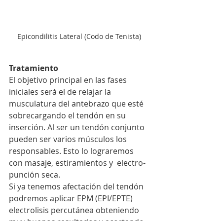
Epicondilitis Lateral (Codo de Tenista)
Tratamiento
El objetivo principal en las fases 
iniciales será el de relajar la 
musculatura del antebrazo que esté 
sobrecargando el tendón en su 
inserción. Al ser un tendón conjunto 
pueden ser varios músculos los 
responsables. Esto lo lograremos 
con masaje, estiramientos y  electro-
punción seca. 
Si ya tenemos afectación del tendón 
podremos aplicar EPM (EPI/EPTE) 
electrolisis percutánea obteniendo 