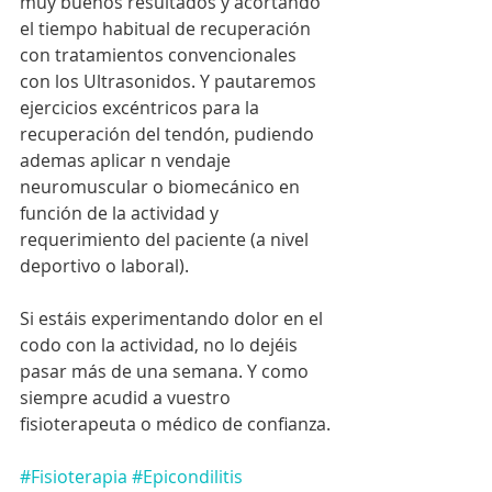
muy buenos resultados y acortando 
el tiempo habitual de recuperación 
con tratamientos convencionales 
con los Ultrasonidos. Y pautaremos 
ejercicios excéntricos para la 
recuperación del tendón, pudiendo 
ademas aplicar n vendaje 
neuromuscular o biomecánico en 
función de la actividad y 
requerimiento del paciente (a nivel 
deportivo o laboral).
Si estáis experimentando dolor en el 
codo con la actividad, no lo dejéis 
pasar más de una semana. Y como 
siempre acudid a vuestro 
fisioterapeuta o médico de confianza.
#Fisioterapia
#Epicondilitis