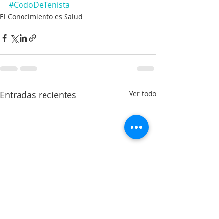
#CodoDeTenista
El Conocimiento es Salud
Entradas recientes
Ver todo