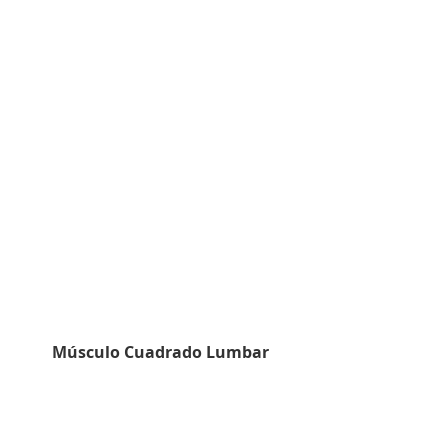
Músculo Cuadrado Lumbar