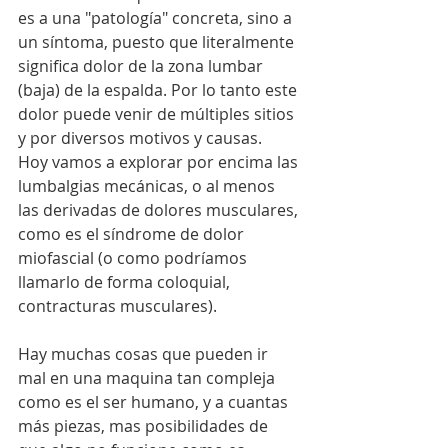
es a una "patología" concreta, sino a 
un síntoma, puesto que literalmente 
significa dolor de la zona lumbar 
(baja) de la espalda. Por lo tanto este 
dolor puede venir de múltiples sitios 
y por diversos motivos y causas.
Hoy vamos a explorar por encima las 
lumbalgias mecánicas, o al menos 
las derivadas de dolores musculares, 
como es el síndrome de dolor 
miofascial (o como podríamos 
llamarlo de forma coloquial, 
contracturas musculares).
Hay muchas cosas que pueden ir 
mal en una maquina tan compleja 
como es el ser humano, y a cuantas 
más piezas, mas posibilidades de 