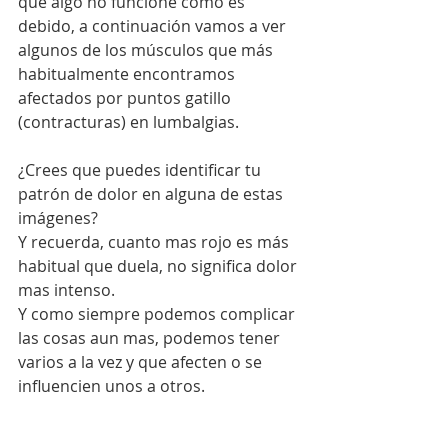
que algo no funcione como es 
debido, a continuación vamos a ver 
algunos de los músculos que más 
habitualmente encontramos 
afectados por puntos gatillo 
(contracturas) en lumbalgias.
¿Crees que puedes identificar tu 
patrón de dolor en alguna de estas 
imágenes?
Y recuerda, cuanto mas rojo es más 
habitual que duela, no significa dolor 
mas intenso.
Y como siempre podemos complicar 
las cosas aun mas, podemos tener 
varios a la vez y que afecten o se 
influencien unos a otros.