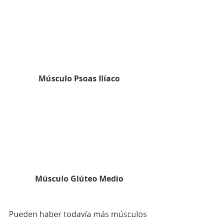
Músculo Psoas Ilíaco
Músculo Glúteo Medio
Pueden haber todavía más músculos 