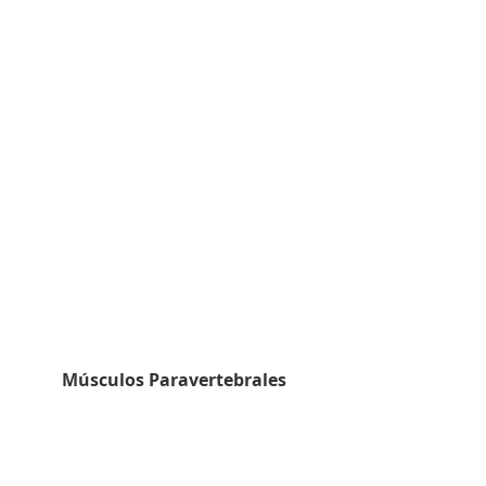
Músculos Paravertebrales