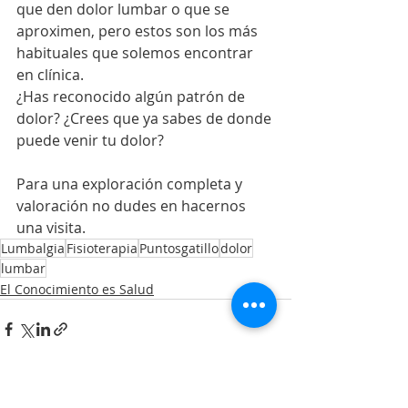
que den dolor lumbar o que se 
aproximen, pero estos son los más 
habituales que solemos encontrar 
en clínica.
¿Has reconocido algún patrón de 
dolor? ¿Crees que ya sabes de donde 
puede venir tu dolor?
Para una exploración completa y 
valoración no dudes en hacernos 
una visita.
Lumbalgia
Fisioterapia
Puntosgatillo
dolor
lumbar
El Conocimiento es Salud