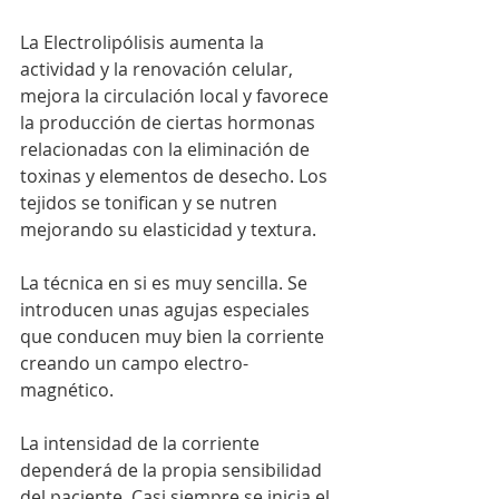
La Electrolipólisis aumenta la 
actividad y la renovación celular, 
mejora la circulación local y favorece 
la producción de ciertas hormonas 
relacionadas con la eliminación de 
toxinas y elementos de desecho. Los 
tejidos se tonifican y se nutren 
mejorando su elasticidad y textura.
La técnica en si es muy sencilla. Se 
introducen unas agujas especiales 
que conducen muy bien la corriente 
creando un campo electro-
magnético.
La intensidad de la corriente 
dependerá de la propia sensibilidad 
del paciente. Casi siempre se inicia el 