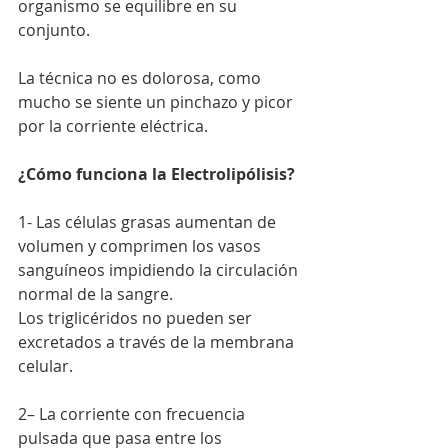
organismo se equilibre en su 
conjunto.
La técnica no es dolorosa, como 
mucho se siente un pinchazo y picor 
por la corriente eléctrica.
¿Cómo funciona la Electrolipólisis?
1- Las células grasas aumentan de 
volumen y comprimen los vasos 
sanguíneos impidiendo la circulación 
normal de la sangre.
Los triglicéridos no pueden ser 
excretados a través de la membrana 
celular.
2– La corriente con frecuencia 
pulsada que pasa entre los 