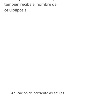
también recibe el nombre de 
celuloliposis. 
Aplicación de corriente as agujas.