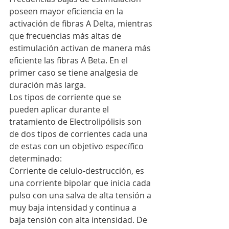
poseen mayor eficiencia en la 
activación de fibras A Delta, mientras 
que frecuencias más altas de 
estimulación activan de manera más 
eficiente las fibras A Beta. En el 
primer caso se tiene analgesia de 
duración más larga.
Los tipos de corriente que se 
pueden aplicar durante el 
tratamiento de Electrolipólisis son 
de dos tipos de corrientes cada una 
de estas con un objetivo específico 
determinado:
Corriente de celulo-destrucción, es 
una corriente bipolar que inicia cada 
pulso con una salva de alta tensión a 
muy baja intensidad y continua a 
baja tensión con alta intensidad. De 