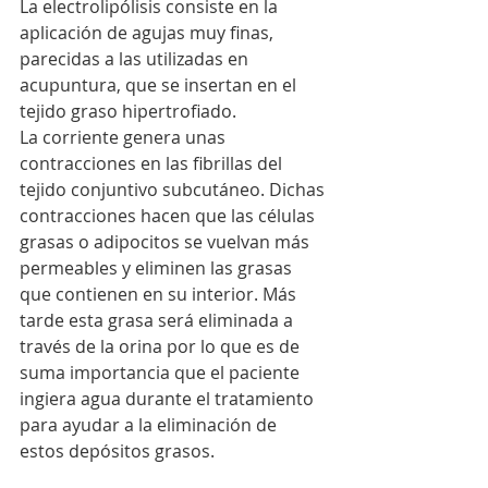
La electrolipólisis consiste en la 
aplicación de agujas muy finas, 
parecidas a las utilizadas en 
acupuntura, que se insertan en el 
tejido graso hipertrofiado.
La corriente genera unas 
contracciones en las fibrillas del 
tejido conjuntivo subcutáneo. Dichas 
contracciones hacen que las células 
grasas o adipocitos se vuelvan más 
permeables y eliminen las grasas 
que contienen en su interior. Más 
tarde esta grasa será eliminada a 
través de la orina por lo que es de 
suma importancia que el paciente 
ingiera agua durante el tratamiento 
para ayudar a la eliminación de 
estos depósitos grasos.