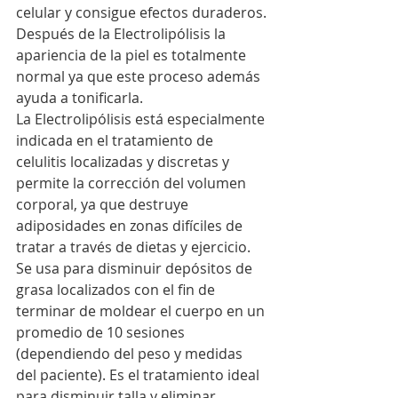
celular y consigue efectos duraderos.
Después de la Electrolipólisis la 
apariencia de la piel es totalmente 
normal ya que este proceso además 
ayuda a tonificarla.
La Electrolipólisis está especialmente 
indicada en el tratamiento de 
celulitis localizadas y discretas y 
permite la corrección del volumen 
corporal, ya que destruye 
adiposidades en zonas difíciles de 
tratar a través de dietas y ejercicio. 
Se usa para disminuir depósitos de 
grasa localizados con el fin de 
terminar de moldear el cuerpo en un 
promedio de 10 sesiones 
(dependiendo del peso y medidas 
del paciente). Es el tratamiento ideal 
para disminuir talla y eliminar 