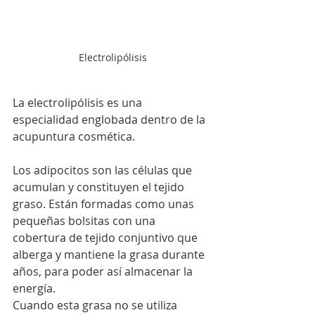
Electrolipólisis
La electrolipólisis es una 
especialidad englobada dentro de la 
acupuntura cosmética.
Los adipocitos son las células que 
acumulan y constituyen el tejido 
graso. Están formadas como unas 
pequeñas bolsitas con una 
cobertura de tejido conjuntivo que 
alberga y mantiene la grasa durante 
años, para poder así almacenar la 
energía.
Cuando esta grasa no se utiliza 