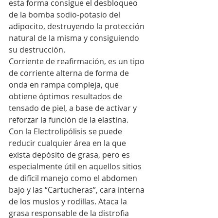
esta forma consigue el desbloqueo 
de la bomba sodio-potasio del 
adipocito, destruyendo la protección 
natural de la misma y consiguiendo 
su destrucción.
Corriente de reafirmación, es un tipo 
de corriente alterna de forma de 
onda en rampa compleja, que 
obtiene óptimos resultados de 
tensado de piel, a base de activar y 
reforzar la función de la elastina.
Con la Electrolipólisis se puede 
reducir cualquier área en la que 
exista depósito de grasa, pero es 
especialmente útil en aquellos sitios 
de difícil manejo como el abdomen 
bajo y las “Cartucheras”, cara interna 
de los muslos y rodillas. Ataca la 
grasa responsable de la distrofia 