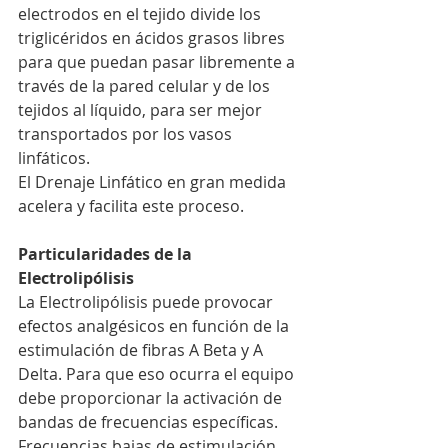
electrodos en el tejido divide los 
triglicéridos en ácidos grasos libres 
para que puedan pasar libremente a 
través de la pared celular y de los 
tejidos al líquido, para ser mejor 
transportados por los vasos 
linfáticos.
El Drenaje Linfático en gran medida 
acelera y facilita este proceso.
Particularidades de la 
Electrolipólisis
La Electrolipólisis puede provocar 
efectos analgésicos en función de la 
estimulación de fibras A Beta y A 
Delta. Para que eso ocurra el equipo 
debe proporcionar la activación de 
bandas de frecuencias específicas. 
Frecuencias bajas de estimulación 