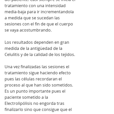
tratamiento con una intensidad 
media-baja para ir incrementandola 
a medida que se sucedan las 
sesiones con el fin de que el cuerpo 
se vaya acostumbrando.
Los resultados dependen en gran 
medida de la antigüedad de la 
Celulitis y de la calidad de los tejidos.
Una vez finalizadas las sesiones el 
tratamiento sigue haciendo efecto 
pues las células recordaran el 
proceso al que han sido sometidos. 
Es un punto importante pues el 
paciente sometido a la 
Electrolipólisis no engorda tras 
finalizarlo sino que consigue que el 