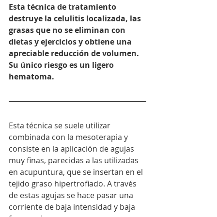
Esta técnica de tratamiento 
destruye la celulitis localizada, las 
grasas que no se eliminan con 
dietas y ejercicios y obtiene una 
apreciable reducción de volumen. 
Su único riesgo es un ligero 
hematoma.
Esta técnica se suele utilizar 
combinada con la mesoterapia y 
consiste en la aplicación de agujas 
muy finas, parecidas a las utilizadas 
en acupuntura, que se insertan en el 
tejido graso hipertrofiado. A través 
de estas agujas se hace pasar una 
corriente de baja intensidad y baja 