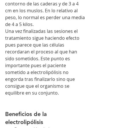
contorno de las caderas y de 3 a 4 
cm en los muslos. En lo relativo al 
peso, lo normal es perder una media 
de 4 a 5 kilos.
Una vez finalizadas las sesiones el 
tratamiento sigue haciendo efecto 
pues parece que las células 
recordaran el proceso al que han 
sido sometidos. Este punto es 
importante pues el paciente 
sometido a electrolipólisis no 
engorda tras finalizarlo sino que 
consigue que el organismo se 
equilibre en su conjunto.
Beneficios de la 
electrolipólisis