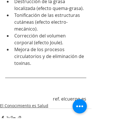
Destrucción de la grasa 
localizada (efecto quema-grasa).
Tonificación de las estructuras 
cutáneas (efecto electro-
mecánico).
Corrección del volumen 
corporal (efecto Joule).
Mejora de los procesos 
circulatorios y de eliminación de 
toxinas. 
ref. elcuerpo.es
El Conocimiento es Salud