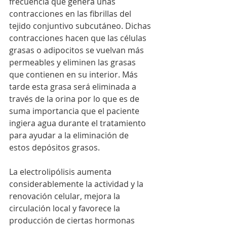
frecuencia que genera unas 
contracciones en las fibrillas del 
tejido conjuntivo subcutáneo. Dichas 
contracciones hacen que las células 
grasas o adipocitos se vuelvan más 
permeables y eliminen las grasas 
que contienen en su interior. Más 
tarde esta grasa será eliminada a 
través de la orina por lo que es de 
suma importancia que el paciente 
ingiera agua durante el tratamiento 
para ayudar a la eliminación de 
estos depósitos grasos.
La electrolipólisis aumenta 
considerablemente la actividad y la 
renovación celular, mejora la 
circulación local y favorece la 
producción de ciertas hormonas 