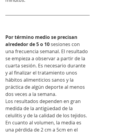
Por término medio se precisan 
alrededor de 5 o 10
 sesiones con 
una frecuencia semanal. El resultado 
se empieza a observar a partir de la 
cuarta sesión. Es necesario durante 
y al finalizar el tratamiento unos 
hábitos alimenticios sanos y la 
práctica de algún deporte al menos 
dos veces a la semana.
Los resultados dependen en gran 
medida de la antigüedad de la 
celulitis y de la calidad de los tejidos. 
En cuanto al volumen, la media es 
una pérdida de 2 cm a 5cm en el 