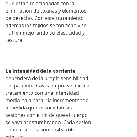
que están relacionadas con la 
eliminación de toxinas y elementos 
de desecho. Con este tratamiento 
además los tejidos se tonifican y se 
nutren mejorando su elasticidad y 
textura. 
La intensidad de la corriente
dependerá de la propia sensibilidad 
del paciente. Casi siempre se inicia el 
tratamiento con una intensidad 
media-baja para irla incrementando 
a medida que se sucedan las 
sesiones con el fin de que el cuerpo 
se vaya acostumbrando. Cada sesión 
tiene una duración de 45 a 60 
minutos. 