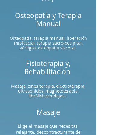
Osteopatía y Terapia
Manual
Osteopatía, terapia manual, liberación
miofascial, terapia sacro-occipital,
vértigos, osteopatía visceral.
Fisioterapia y,
Rehabilitación
Masaje, cinesiterapia, electroterapia,
ultrasonidos, magnetoterapia,
fibrólisis,vendajes...
Masaje
Elige el masaje que necesitas:
relajante, descontracturante de