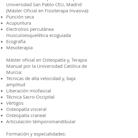
Universidad San Pablo CEU, Madrid
(Máster Oficial en Fisioterapa Invasiva):
Punción seca
Acupuntura
Electrolisis percutánea
musculoesquelética ecoguiada
Ecografía
Mesoterapia
Máster oficial en Osteopatía y, Terapia
Manual por la Universidad Católica de
Murcia:
Técnicas de alta velocidad y, baja
amplitud
Liberación miofascial
Técnica Sacro-Occipital
Vértigos
Osteopatía visceral
Osteopatía craneal
Articulación témporomandibular
Formación y especialidades: