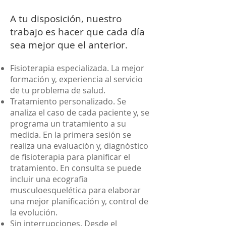
A tu disposición, nuestro
trabajo es hacer que cada día
sea mejor que el anterior.
Fisioterapia especializada. La mejor
formación y, experiencia al servicio
de tu problema de salud.
Tratamiento personalizado. Se
analiza el caso de cada paciente y, se
programa un tratamiento a su
medida. En la primera sesión se
realiza una evaluación y, diagnóstico
de fisioterapia para planificar el
tratamiento. En consulta se puede
incluir una ecografía
musculoesquelética para elaborar
una mejor planificación y, control de
la evolución.
Sin interrupciones. Desde el