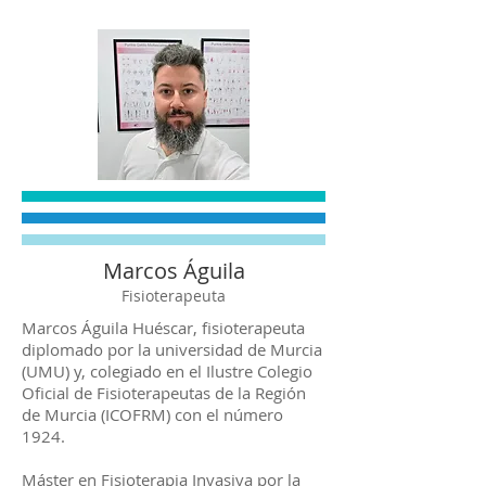
Marcos Águila
Fisioterapeuta
Marcos Águila Huéscar, fisioterapeuta
diplomado por la universidad de Murcia
(UMU) y, colegiado en el Ilustre Colegio
Oficial de Fisioterapeutas de la Región
de Murcia (ICOFRM) con el número
1924.
Máster en Fisioterapia Invasiva por la