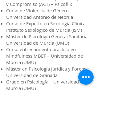
y Compromiso (ACT) – Psicoflix
Curso de Violencia de Género -
Universidad Antonio de Nebrija
Curso de Experto en Sexología Clínica –
Instituto Sexológico de Murcia (ISM)
Máster de Psicología General Sanitaria –
Universidad de Murcia (UMU)
Curso entrenamiento práctico en
Mindfulness MBET – Universidad de
Murcia (UMU)
Máster en Psicología Jurídica y Forense –
Universidad de Granada
Grado en Psicología – Universidad de
Murcia (UMU)
Patrocinador / Colaborador