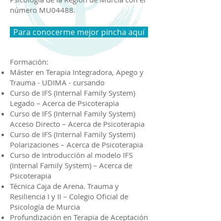
número MU04488.
Para conocerme mejor pincha aquí
Formación:
Máster en Terapia Integradora, Apego y
Trauma - UDIMA - cursando
Curso de IFS (Internal Family System)
Legado – Acerca de Psicoterapia
Curso de IFS (Internal Family System)
Acceso Directo – Acerca de Psicoterapia
Curso de IFS (Internal Family System)
Polarizaciones – Acerca de Psicoterapia
Curso de Introducción al modelo IFS
(Internal Family System) – Acerca de
Psicoterapia
Técnica Caja de Arena. Trauma y
Resiliencia I y II – Colegio Oficial de
Psicología de Murcia
Profundización en Terapia de Aceptación