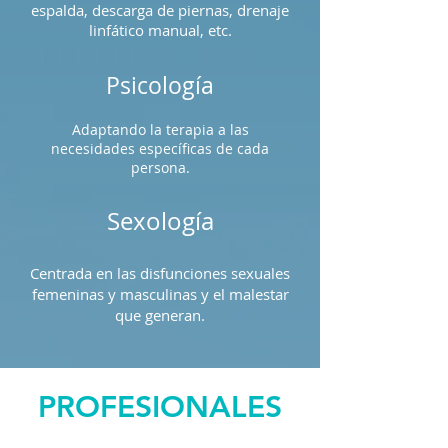
espalda, descarga de piernas, drenaje
linfático manual, etc.
Psicología
Adaptando la terapia a las
necesidades específicas de cada
persona.
Sexología
Centrada en las disfunciones sexuales
femeninas y masculinas y el malestar
que generan
.
PROFESIONALES