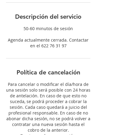
Descripción del servicio
50-60 minutos de sesión
Agenda actualmente cerrada. Contactar
en el 622 76 31 97
Política de cancelación
Para cancelar o modificar el día/hora de
una sesión solo será posible con 24 horas
de antelación. En caso de que esto no
suceda, se podrá proceder a cobrar la
sesión. Cada caso quedará a juicio del
profesional responsable. En caso de no
abonar dicha sesión, no se podrá volver a
contratar una nueva sesión hasta el
cobro de la anterior.