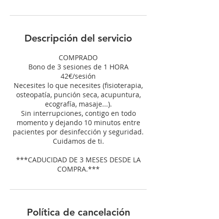
Descripción del servicio
COMPRADO
Bono de 3 sesiones de 1 HORA
42€/sesión
Necesites lo que necesites (fisioterapia,
osteopatía, punción seca, acupuntura,
ecografía, masaje...).
Sin interrupciones, contigo en todo
momento y dejando 10 minutos entre
pacientes por desinfección y seguridad.
Cuidamos de ti.
***CADUCIDAD DE 3 MESES DESDE LA
COMPRA.***
Política de cancelación