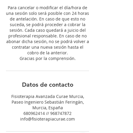
Para cancelar o modificar el día/hora de
una sesión solo será posible con 24 horas
de antelación. En caso de que esto no
suceda, se podrá proceder a cobrar la
sesión. Cada caso quedará a juicio del
profesional responsable. En caso de no
abonar dicha sesión, no se podrá volver a
contratar una nueva sesión hasta el
cobro de la anterior.
Gracias por la comprensión.
Datos de contacto
Fisioterapia Avanzada Curae Murcia,
Paseo Ingeniero Sebastián Feringán,
Murcia, España
680962414 // 968747872
info@fisioterapiacurae.com