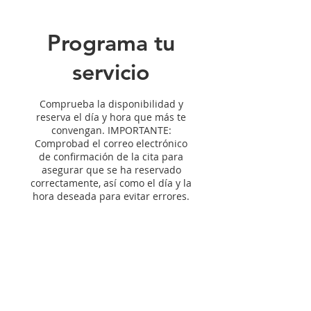
Programa tu
servicio
Comprueba la disponibilidad y
reserva el día y hora que más te
convengan. IMPORTANTE:
Comprobad el correo electrónico
de confirmación de la cita para
asegurar que se ha reservado
correctamente, así como el día y la
hora deseada para evitar errores.